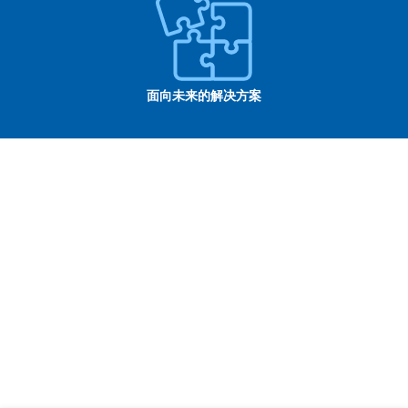
面向未来的解决方案