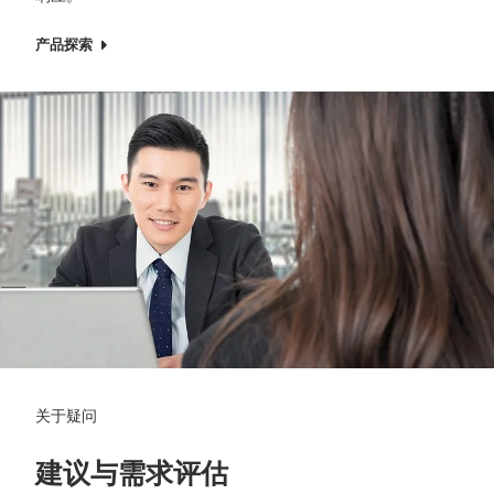
产品探索
关于疑问
建议与需求评估