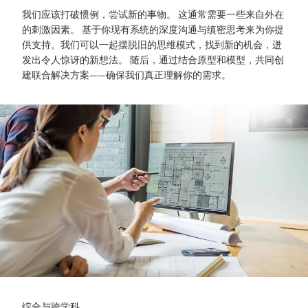
我们应该打破惯例，尝试新的事物。 这通常需要一些来自外在
的刺激因素。 基于你现有系统的深度沟通与缜密思考来为你提
供支持。我们可以一起摆脱旧的思维模式，找到新的机会，迸
发出令人惊讶的新想法。 随后，通过结合原型和模型，共同创
建联合解决方案——确保我们真正理解你的需求。
综合与跨学科