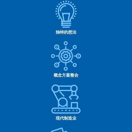
独特的想法
概念方案整合
现代制造业