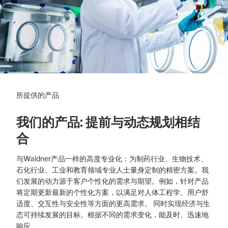
所提供的产品
我们的产品: 提前与动态规划相结
合
与Waldner产品一样的高度专业化：为制药行业、生物技术、
石化行业、工业和教育领域专业人士量身定制的精密方案。我
们发展的动力源于客户个性化的需求与期望。例如，针对产品
将定期更新最新的个性化方案，以满足对人体工程学、用户舒
适度、交互性与安全性等方面的更高需求。 同时实现经济与生
态可持续发展的目标。根据不同的需求变化，能及时、迅速地
响应。