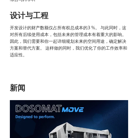
设计与工程
开发设计的财产数额仅占所有权总成本的3 %。 与此同时，这
对所有后续使用成本，包括未来的管理成本有着重大的影响。
因此，我们需要和你一起详细规划未来的空间用途，确定解决
方案和替代方案。 这样做的同时，我们优化了你的工作效率和
适应性。
新闻